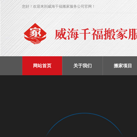
您好！欢迎来到威海千福搬家服务公司官网！
网站首页
关于我们
搬家项目