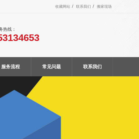
/
/
收藏网站
联系我们
搬家现场
服务热线：
53134653
服务流程
常见问题
联系我们