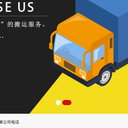
搬家公司电话