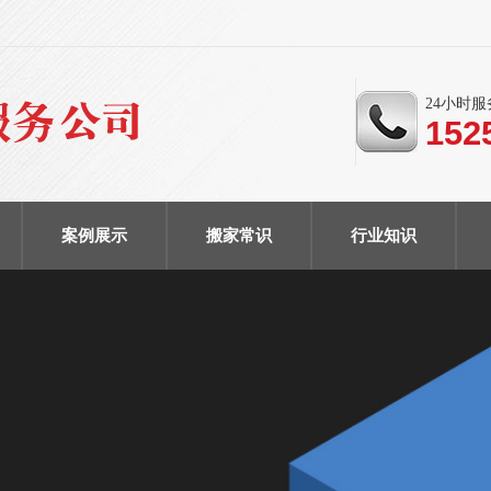
24小时
152
案例展示
搬家常识
行业知识