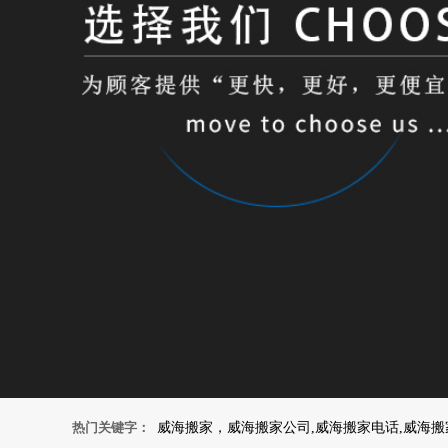
热门关键字：
威海搬家，威海搬家公司,威海搬家电话,威海