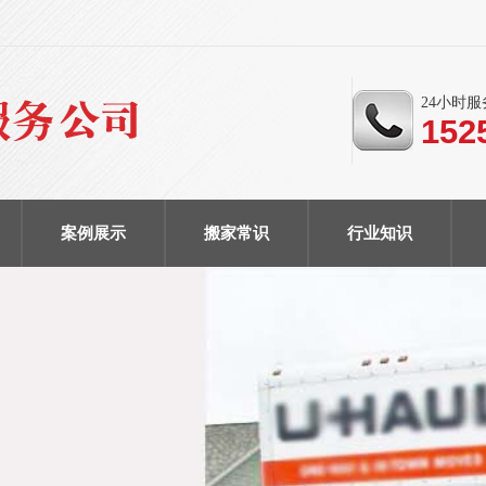
24小时
152
案例展示
搬家常识
行业知识