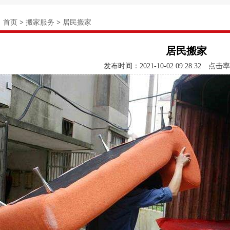
：
首页
>
搬家服务
>
居民搬家
居民搬家
发布时间：2021-10-02 09:28:32
点击率