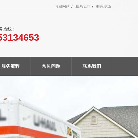
/
/
收藏网站
联系我们
搬家现场
服务热线：
53134653
服务流程
常见问题
联系我们