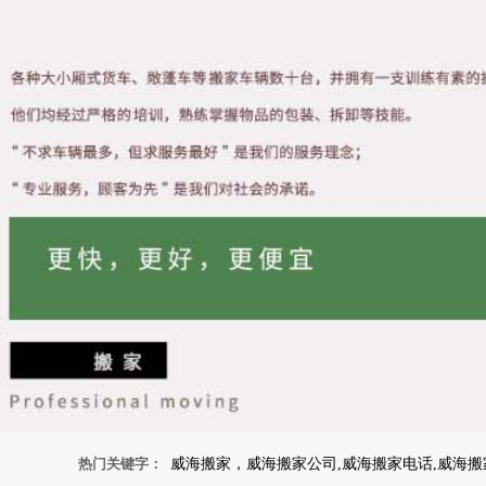
热门关键字：
威海搬家，威海搬家公司,威海搬家电话,威海