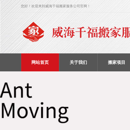
您好！欢迎来到威海千福搬家服务公司官网！
网站首页
关于我们
搬家项目