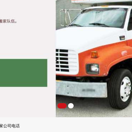
搬家公司电话