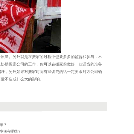
务质量。另外就是在搬家的过程中也要多多的监督和参与，不
人协助搬家公司的工作，你可以在搬家前做好一些适当的准备
招呼，另外如果对搬家时间有些讲究的话一定要跟对方公司确
尽量不造成什么大的影响。
家？
事项有哪些？