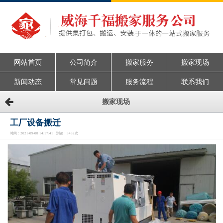
网站首页
公司简介
搬家服务
搬家现场
新闻动态
常见问题
服务流程
联系我们
搬家现场
工厂设备搬迁
时间：2021-09-08 14:17:41 浏览：3452次