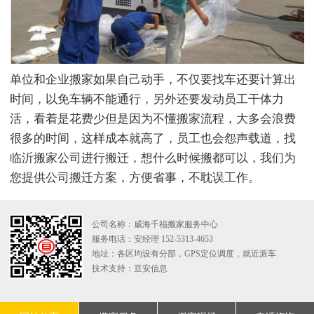
单位和企业搬家如果自己动手，不仅要找车还要计算出
时间，以免车辆不能通行，另外还要发动员工干体力
活，看着是花费少但是因为不懂搬家流程，大多会浪费
很多的时间，这样成本就高了，员工也会怨声载道，找
临沂搬家公司进行搬迁，想什么时候搬都可以，我们为
您提供公司搬迁方案，方便省事，不耽误工作。
公司名称：威海千福搬家服务中心
服务电话：安经理 152-5313-4653
地址：各区均设有分部，GPS定位调度，就近派车
技术支持：
亘安信息