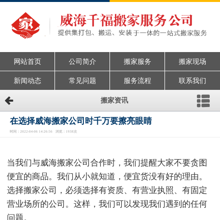
网站首页
公司简介
搬家服务
搬家现场
新闻动态
常见问题
服务流程
联系我们
搬家资讯
在选择威海搬家公司时千万要擦亮眼睛
时间：2022-04-06 14:26:56 浏览：1938次
当我们与威海搬家公司合作时，我们提醒大家不要贪图
便宜的商品。我们从小就知道，便宜货没有好的理由。
选择搬家公司，必须选择有资质、有营业执照、有固定
营业场所的公司。这样，我们可以发现我们遇到的任何
问题。