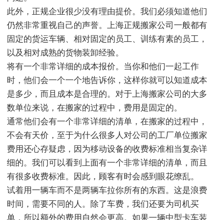
此外，正规企业很少没有理由提价。我们必须知道他们
仍然非常重视自己的声誉。上海正规搬家公司一般都有
固定的货运车辆、相对固定的员工、训练有素的员工，
以及相对成熟的货物装卸经验。
将有一个非常详细的成本报价。当你和他们一起工作
时，他们会一个一个地告诉你，这样你就可以知道成本
是多少，而且成本是合理的。对于上海搬家公司的大多
数单位来说，在搬家的过程中，费用是固定的。
通常他们会有一个非常详细的清单，在搬家的过程中，
不会有天价，至于为什么很多人对公司的工厂单位搬家
费用还心存疑虑，因为移动设备的收费标准相当复杂详
细的。我们可以看到上面有一个非常详细的清单，而且
有很多收费标准。因此，顾客有时会感到眼花缭乱。
试着用一辆车而不是两辆车拉你所有的东西。这是浪费
时间，需要不同的人。除了车费，我们还要为司机买
单，所以额外的费用自然会更高。如果一辆中型卡车装