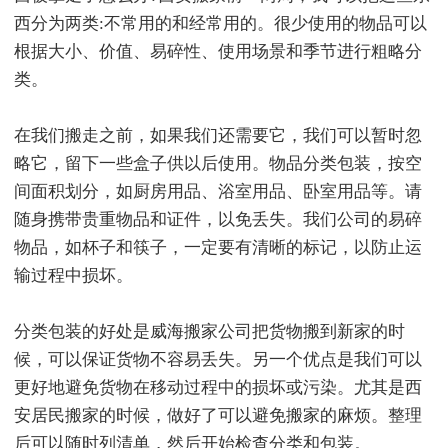
西分为两类:不常用的和经常用的。很少使用的物品可以
根据大小、价值、易碎性、使用场景和季节进行粗略分
类。
在我们搬走之前，如果我们还需要它，我们可以暂时忽
略它，留下一些盒子供以后使用。物品分类包装，按空
间面积划分，如厨房用品、浴室用品、卧室用品等。请
随身携带贵重物品和证件，以免丢失。我们公司的易碎
物品，如杯子和筷子，一定要有清晰的标记，以防止运
输过程中损坏。
分类包装的好处是威海搬家公司把货物搬到新家的时
候，可以保证货物不容易丢失。另一个优点是我们可以
更好地避免货物在移动过程中的损坏或污染。尤其是西
安居民搬家的时候，做好了可以避免搬家的麻烦。整理
后可以随时列清单，然后开始检查分类和包装。