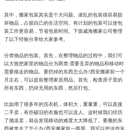
其中，搬家包装其实是个大问题。凌乱的包装很容易损
坏物品，占据自己的生活空间。有计划的包装可以使包
装工作更容易，节省包装时间。下面威海搬家公司整理
了以下经验分享给大家参考。
分类物品的包装。首先，在整理物品的过程中，我们可
以大致把家里的物品分为两类:需要丢弃的物品和移动时
需要移走的物品。要扔掉的东西怎么办?西安搬家前一个
月左右，可以提前整理家居用品。首先，检查房子里的
所有东西，扔掉无用的东西，然后打包。
比如用了很多年的洗衣机，体积大，重量重，可以直接
二手卖，有些破旧的衣服也可以送人。这时候我们经历
了抛送卖，就会发现移动的难度大大降低了。要搬的东
西被拿走了怎么办?西安搬家前一两周，我可以把这些东