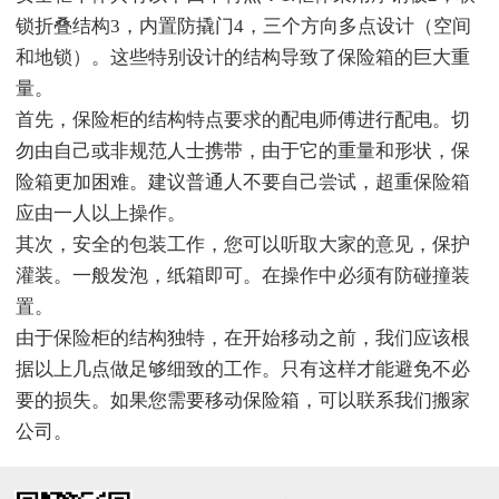
锁折叠结构3，内置防撬门4，三个方向多点设计（空间
和地锁）。这些特别设计的结构导致了保险箱的巨大重
量。
首先，保险柜的结构特点要求的配电师傅进行配电。切
勿由自己或非规范人士携带，由于它的重量和形状，保
险箱更加困难。建议普通人不要自己尝试，超重保险箱
应由一人以上操作。
其次，安全的包装工作，您可以听取大家的意见，保护
灌装。一般发泡，纸箱即可。在操作中必须有防碰撞装
置。
由于保险柜的结构独特，在开始移动之前，我们应该根
据以上几点做足够细致的工作。只有这样才能避免不必
要的损失。如果您需要移动保险箱，可以联系我们搬家
公司。